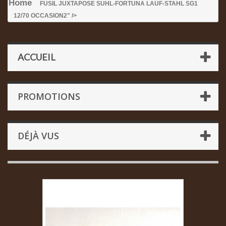
Home
FUSIL JUXTAPOSE SUHL-FORTUNA LAUF-STAHL SG1
12/70 OCCASION
2" />
ACCUEIL
PROMOTIONS
DÉJÀ VUS