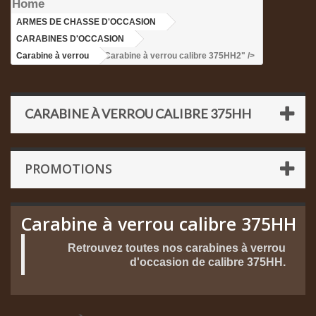
Home
ARMES DE CHASSE D'OCCASION
>
CARABINES D'OCCASION
>
Carabine à verrou
>Carabine à verrou calibre 375HH2" />
CARABINE À VERROU CALIBRE 375HH
PROMOTIONS
Carabine à verrou calibre 375HH
Retrouvez toutes nos carabines à verrou
d'occasion de calibre 375HH.