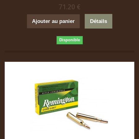
71.20 €
Ajouter au panier
Détails
Disponible