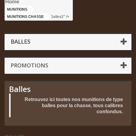
Home
MUNITIONS
>
MUNITIONS CHASSE
>Balles2" />
BALLES
PROMOTIONS
Balles
Retrouvez ici toutes nos munitions de type
balles pour la chasse, tous calibres
confondus.