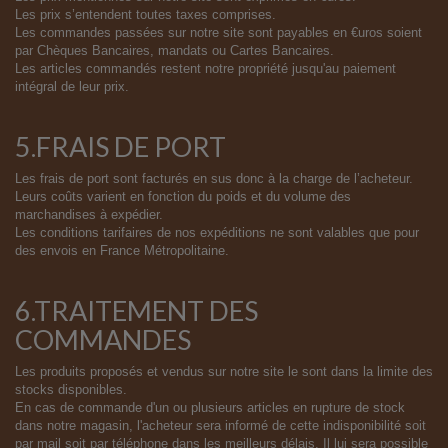
Les prix s’entendent toutes taxes comprises.
Les commandes passées sur notre site sont payables en €uros soient
par Chèques Bancaires, mandats ou Cartes Bancaires.
Les articles commandés restent notre propriété jusqu'au paiement
intégral de leur prix.
5.FRAIS DE PORT
Les frais de port sont facturés en sus donc à la charge de l’acheteur.
Leurs coûts varient en fonction du poids et du volume des
marchandises à expédier.
Les conditions tarifaires de nos expéditions ne sont valables que pour
des envois en France Métropolitaine.
6.TRAITEMENT DES
COMMANDES
Les produits proposés et vendus sur notre site le sont dans la limite des
stocks disponibles.
En cas de commande d'un ou plusieurs articles en rupture de stock
dans notre magasin, l'acheteur sera informé de cette indisponibilité soit
par mail soit par téléphone dans les meilleurs délais. Il lui sera possible