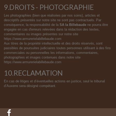
9.DROITS - PHOTOGRAPHIE
Les photographies (bien que réalisées par nos soins), articles et
descriptifs présentés sur notre site ne sont pas contractuels. Par
conséquence, la responsabilité de la
SA la Billebaude
ne pourra être
engagée en cas d'erreurs relevées dans la rédaction des textes,
commentaires ou images présentes sur notre site
https://www.armurerielabillebaude.com
Aux titres de la propriété intellectuelle et des droits réservés, sont
passibles de poursuites judiciaires toutes personnes utilisant à des fins
commerciales ou personnelles les informations, commentaires,
photographies et images contenues dans notre site
https://www.armurerielabillebaude.com
10.RECLAMATION
En cas de litiges et d’éventuelles actions en justice, seul le tribunal
d’Auxerre sera désigné compétant.