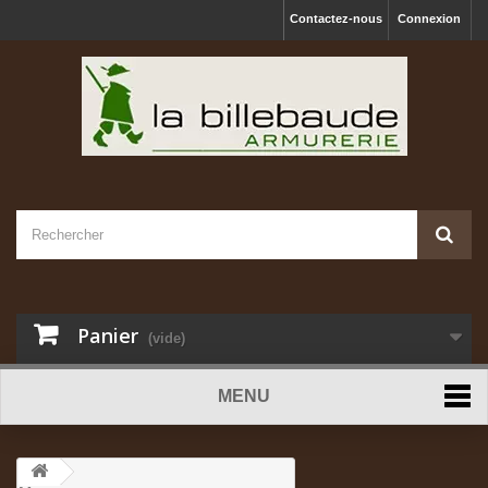
Contactez-nous
Connexion
Panier
(vide)
MENU