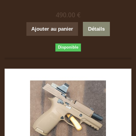
490.00 €
Ajouter au panier
Détails
Disponible