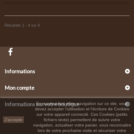
Résultats 1 - 4 sur 4.
Informations
Mon compte
Informations sur votre boutique
En poursuivant votre navigation sur ce site, vous
devez accepter l’utilisation et l'écriture de Cookies
sur votre appareil connecté. Ces Cookies (petits
J'accepte
fichiers texte) permettent de suivre votre
navigation, actualiser votre panier, vous reconnaitre
lors de votre prochaine visite et sécuriser votre