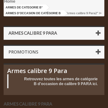
Home
ARMES DE CATEGORIE B°
>
ARMES D'OCCASION DE CATÉGORIE B
>Armes calibre 9 Para2" />
ARMES CALIBRE 9 PARA
PROMOTIONS
Armes calibre 9 Para
Retrouvez toutes les armes de catégorie
B d'occasion de calibre 9 PARA ici.
ARMES CALIBRE 9 PARA