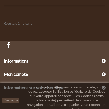
Résultats 1 - 5 sur 5.
Informations
Mon compte
Informations sur votre boutique
En poursuivant votre navigation sur ce site, vous
devez accepter l’utilisation et l'écriture de Cookies
sur votre appareil connecté. Ces Cookies (petits
J'accepte
fichiers texte) permettent de suivre votre
navigation, actualiser votre panier, vous reconnaitre