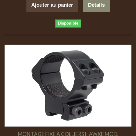
Ajouter au panier
Détails
Disponible
MONTAGE FIXE À COLLIERS HAWKE MOD.