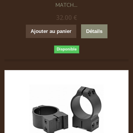
MATCH...
32.00 €
Ajouter au panier
Détails
Disponible