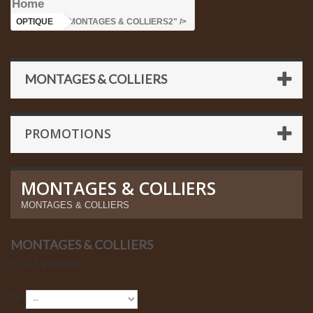
Home
OPTIQUE
>MONTAGES & COLLIERS2" />
MONTAGES & COLLIERS
PROMOTIONS
MONTAGES & COLLIERS
MONTAGES & COLLIERS
MONTAGES & COLLIERS
Il y a 5 produits.
Tri