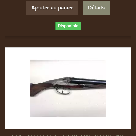
Ajouter au panier
Détails
Disponible