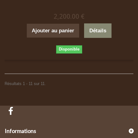
2,200.00 €
Ajouter au panier
Détails
Disponible
Résultats 1 - 11 sur 11.
Informations