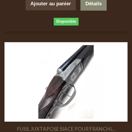
Ajouter au panier
Détails
Disponible
FUSIL JUXTAPOSE SIACE POUR FRANCHI...