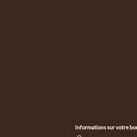
Informations sur votre bo