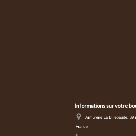
Informations sur votre bo
Armurerie La Billebaude, 39
France