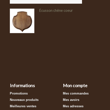
Écusson chêne coeur
Informations
Mon compte
Promotions
Mes commandes
Nouveaux produits
Mes avoirs
Meilleures ventes
Mes adresses