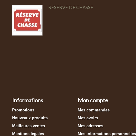
RÉSERVE DE CHASSE
Informations
Mon compte
Promotions
Mes commandes
Nouveaux produits
Mes avoirs
Meilleures ventes
Mes adresses
Mentions légales
Mes informations personnelles