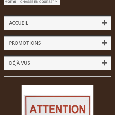
Home
CHASSE EN COURS
2" />
ACCUEIL
PROMOTIONS
DÉJÀ VUS