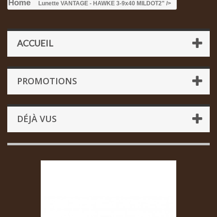
Home
Lunette VANTAGE - HAWKE 3-9x40 MILDOT
2" />
ACCUEIL
PROMOTIONS
DÉJÀ VUS