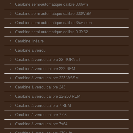
Carabine semi-automatique calibre 300wm
Carabine semi-automatique calibre 300WSM
Carabine semi-automatique calibre 35whelen
Carabine semi-automatique calibre 9.3X62
Carabine linéaire
Carabine à verrou
Carabine à verrou calibre 22 HORNET
Carabine à verrou calibre 222 REM
Carabine à verrou calibre 223 WSSM
Carabine à verrou calibre 243
Carabine à verrou calibre 22-250 REM
Carabine à verrou calibre 7 REM
Carabine à verrou calibre 7.08
Carabine à verrou calibre 7x64