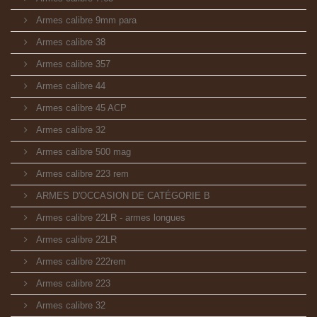
Armes calibre 9mm para
Armes calibre 38
Armes calibre 357
Armes calibre 44
Armes calibre 45 ACP
Armes calibre 32
Armes calibre 500 mag
Armes calibre 223 rem
ARMES D'OCCASION DE CATÉGORIE B
Armes calibre 22LR - armes longues
Armes calibre 22LR
Armes calibre 222rem
Armes calibre 223
Armes calibre 32