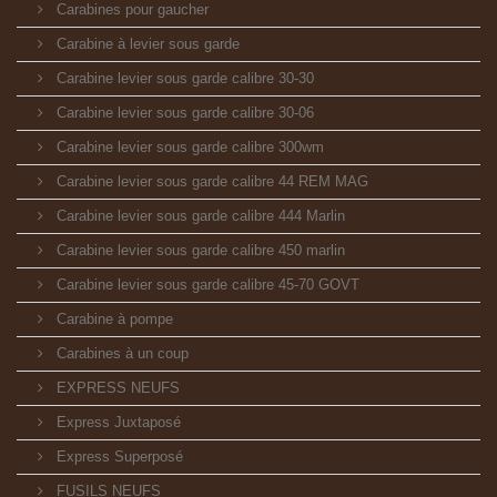
Carabines pour gaucher
Carabine à levier sous garde
Carabine levier sous garde calibre 30-30
Carabine levier sous garde calibre 30-06
Carabine levier sous garde calibre 300wm
Carabine levier sous garde calibre 44 REM MAG
Carabine levier sous garde calibre 444 Marlin
Carabine levier sous garde calibre 450 marlin
Carabine levier sous garde calibre 45-70 GOVT
Carabine à pompe
Carabines à un coup
EXPRESS NEUFS
Express Juxtaposé
Express Superposé
FUSILS NEUFS