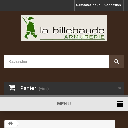
Contactez-nous
Connexion
Panier
(vide)
MENU