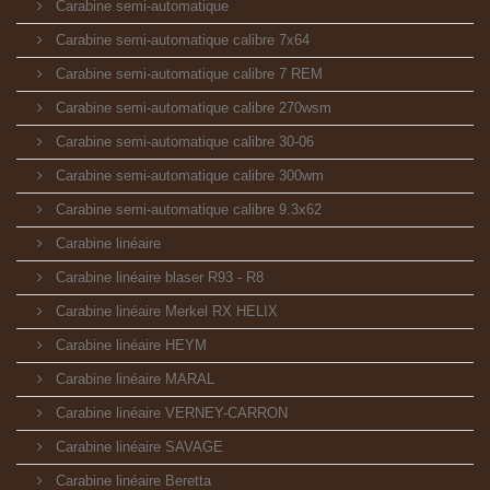
Carabine semi-automatique
Carabine semi-automatique calibre 7x64
Carabine semi-automatique calibre 7 REM
Carabine semi-automatique calibre 270wsm
Carabine semi-automatique calibre 30-06
Carabine semi-automatique calibre 300wm
Carabine semi-automatique calibre 9.3x62
Carabine linéaire
Carabine linéaire blaser R93 - R8
Carabine linéaire Merkel RX HELIX
Carabine linéaire HEYM
Carabine linéaire MARAL
Carabine linéaire VERNEY-CARRON
Carabine linéaire SAVAGE
Carabine linéaire Beretta