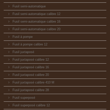
Fusil semi-automatique
Fusil semi-automatique calibre 12
Fusil semi-automatique calibre 16
Fusil semi-automatique calibre 20
Fusil à pompe
Fusil à pompe calibre 12
Fusil juxtaposé
Fusil juxtaposé calibre 12
Fusil juxtaposé calibre 16
Fusil juxtaposé calibre 20
Fusil juxtaposé calibre 410 M
Fusil juxtaposé calibre 28
Fusil superposé
Fusil superposé calibre 12