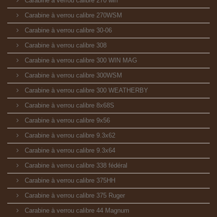
Carabine à verrou calibre 270 win
Carabine à verrou calibre 270WSM
Carabine à verrou calibre 30-06
Carabine à verrou calibre 308
Carabine à verrou calibre 300 WIN MAG
Carabine à verrou calibre 300WSM
Carabine à verrou calibre 300 WEATHERBY
Carabine à verrou calibre 8x68S
Carabine à verrou calibre 9x56
Carabine à verrou calibre 9.3x62
Carabine à verrou calibre 9.3x64
Carabine à verrou calibre 338 fédéral
Carabine à verrou calibre 375HH
Carabine à verrou calibre 375 Ruger
Carabine à verrou calibre 44 Magnum