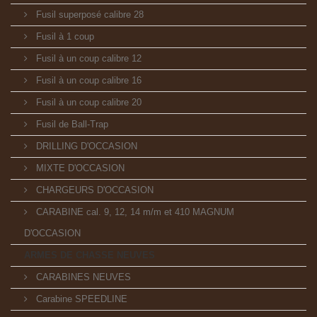
Fusil superposé calibre 28
Fusil à 1 coup
Fusil à un coup calibre 12
Fusil à un coup calibre 16
Fusil à un coup calibre 20
Fusil de Ball-Trap
DRILLING D'OCCASION
MIXTE D'OCCASION
CHARGEURS D'OCCASION
CARABINE cal. 9, 12, 14 m/m et 410 MAGNUM
D'OCCASION
ARMES DE CHASSE NEUVES
CARABINES NEUVES
Carabine SPEEDLINE