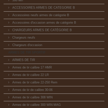
308 win
ACCESSOIRES ARMES DE CATEGORIE B
Accessoires neufs armes de catégorie B
Accessoires d'occasion armes de catégorie B
CHARGEURS ARMES DE CATÉGORIE B
Chargeurs neufs
Chargeurs d'occasion
ARMES DE TIR SPORTIF
ARMES DE TIR
Armes de tir calibre 17 HMR
Armes de tir calibre 22 LR
Armes de tir calibre 22-250 Rem
Armes de tir de calibre 30-06
Armes de tir calibre 308 WIN
Armes de tir calibre 300 WIN MAG