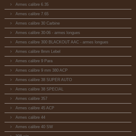
Armes calibre 6.35
Armes calibre 7.65
Armes calibre 30 Carbine
Armes calibre 30-06 - armes longues
Armes calibre 300 BLACKOUT AAC - armes longues
Armes calibre 8mm Lebel
Armes calibre 9 Para
Armes calibre 9 mm 380 ACP
Armes calibre 38 SUPER AUTO
Armes calibre 38 SPECIAL
Armes calibre 357
Armes calibre 45 ACP
Armes calibre 44
Armes calibre 40 SW