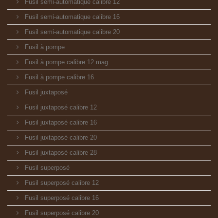
Fusil semi-automatique calibre 12
Fusil semi-automatique calibre 16
Fusil semi-automatique calibre 20
Fusil à pompe
Fusil à pompe calibre 12 mag
Fusil à pompe calibre 16
Fusil juxtaposé
Fusil juxtaposé calibre 12
Fusil juxtaposé calibre 16
Fusil juxtaposé calibre 20
Fusil juxtaposé calibre 28
Fusil superposé
Fusil superposé calibre 12
Fusil superposé calibre 16
Fusil superposé calibre 20