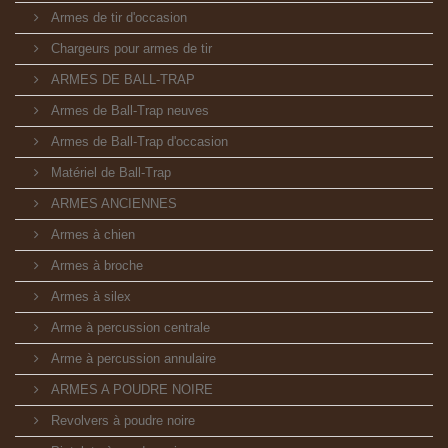
Armes de tir d'occasion
Chargeurs pour armes de tir
ARMES DE BALL-TRAP
Armes de Ball-Trap neuves
Armes de Ball-Trap d'occasion
Matériel de Ball-Trap
ARMES ANCIENNES
Armes à chien
Armes à broche
Armes à silex
Arme à percussion centrale
Arme à percussion annulaire
ARMES A POUDRE NOIRE
Revolvers à poudre noire