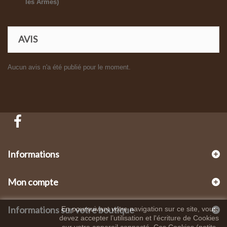
les Armes)
AVIS
Aucun avis n'a été publié pour le moment.
Informations
Mon compte
Informations sur votre boutique
En poursuivant votre navigation sur ce site, vous
devez accepter l’utilisation et l'écriture de Cookies