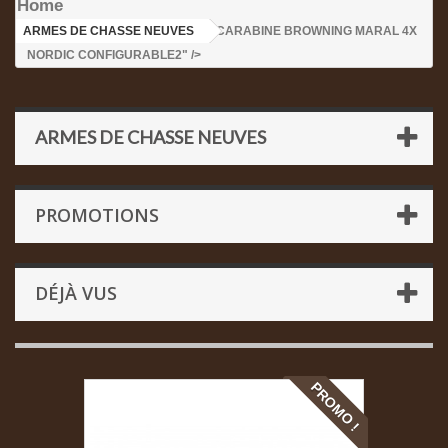
Home
ARMES DE CHASSE NEUVES
>CARABINE BROWNING MARAL 4X
NORDIC CONFIGURABLE2" />
ARMES DE CHASSE NEUVES
PROMOTIONS
DÉJÀ VUS
PROMO !