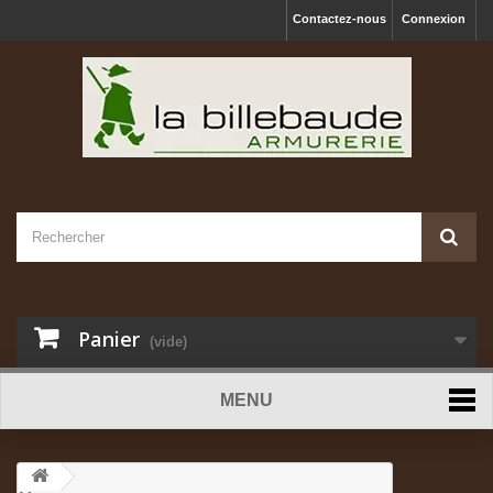
Contactez-nous
Connexion
Panier
(vide)
MENU