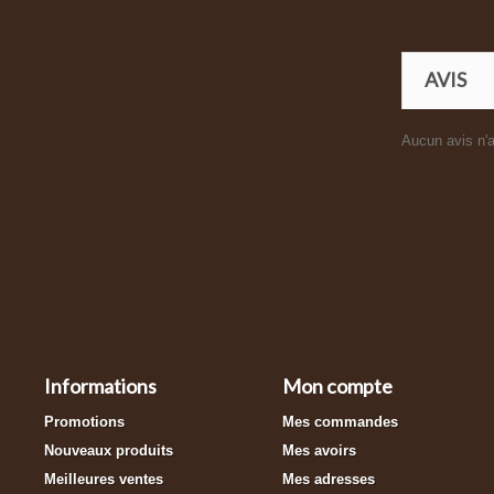
AVIS
Aucun avis n'a
Informations
Mon compte
Promotions
Mes commandes
Nouveaux produits
Mes avoirs
Meilleures ventes
Mes adresses