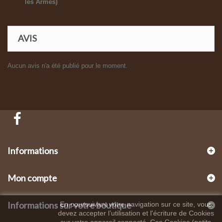
les Armes)
AVIS
Aucun avis n'a été publié pour le moment.
Informations
Mon compte
Informations sur votre boutique
En poursuivant votre navigation sur ce site, vous
devez accepter l’utilisation et l'écriture de Cookies