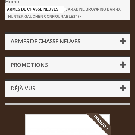
Home
ARMES DE CHASSE NEUVES
>CARABINE BROWNING BAR 4X
HUNTER GAUCHER CONFIGURABLE2" />
ARMES DE CHASSE NEUVES
PROMOTIONS
DÉJÀ VUS
PROMO !