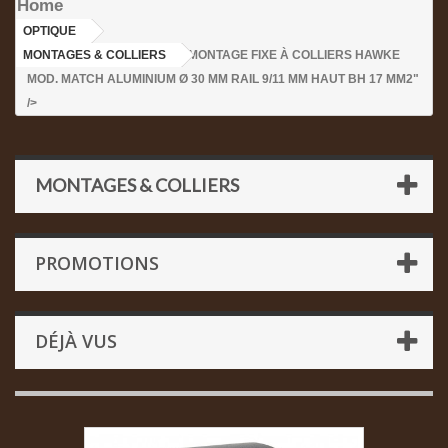
Home
OPTIQUE
>
MONTAGES & COLLIERS
>MONTAGE FIXE À COLLIERS HAWKE
MOD. MATCH ALUMINIUM Ø 30 MM RAIL 9/11 MM HAUT BH 17 MM2"
/>
MONTAGES & COLLIERS
PROMOTIONS
DÉJÀ VUS