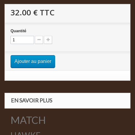
32.00 €
TTC
Quantité
Ajouter au panier
EN SAVOIR PLUS
MATCH