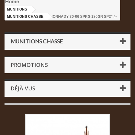
Home
MUNITIONS
>
MUNITIONS CHASSE
>HORNADY 30-06 SPRG 180GR SP2" />
MUNITIONS CHASSE
PROMOTIONS
DÉJÀ VUS