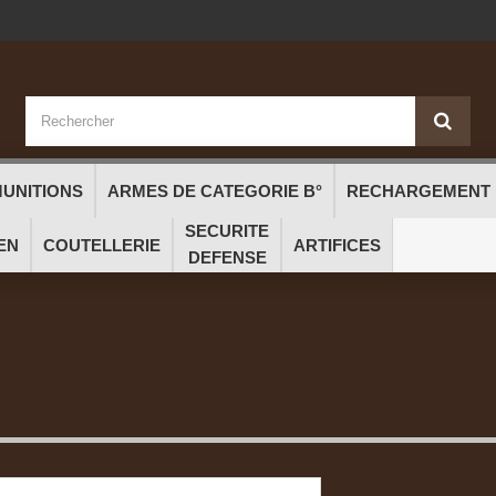
UNITIONS
ARMES DE CATEGORIE B°
RECHARGEMENT
SECURITE
EN
COUTELLERIE
ARTIFICES
DEFENSE