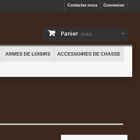
Contactez-nous
Connexion
Panier
(vide)
ARMES DE LOISIRS
ACCESSOIRES DE CHASSE