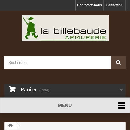
Contactez-nous
Connexion
Panier
(vide)
MENU