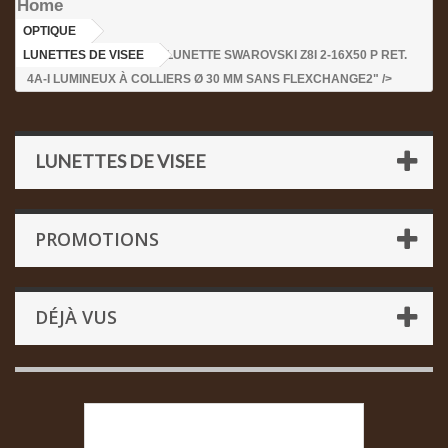
Home
OPTIQUE
>
LUNETTES DE VISEE
>LUNETTE SWAROVSKI Z8I 2-16X50 P RET.
4A-I LUMINEUX À COLLIERS Ø 30 MM SANS FLEXCHANGE2" />
LUNETTES DE VISEE
PROMOTIONS
DÉJÀ VUS