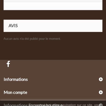
AVIS
Aucun avis n'a été publié pour le moment.
Informations
Mon compte
Informations sur votre boutique
En poursuivant votre navigation sur ce site, vous