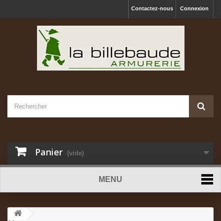
Contactez-nous
Connexion
Panier
(vide)
MENU