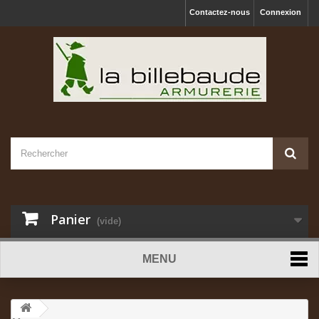
Contactez-nous
Connexion
Panier
(vide)
MENU