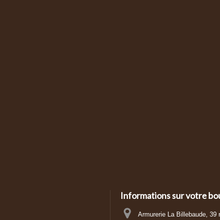
Informations sur votre bo
Armurerie La Billebaude, 39