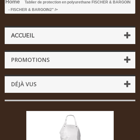
Home
Tablier de protection en polyurethane FISCHER & BARGOIN
- FISCHER & BARGOIN
2" />
ACCUEIL
PROMOTIONS
DÉJÀ VUS