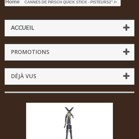
Home
CANNES DE PIRSCH QUICK STICK - PISTEURS
2" />
ACCUEIL
PROMOTIONS
DÉJÀ VUS