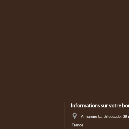
Informations sur votre bo
Armurerie La Billebaude, 39
France