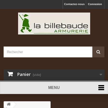
Contactez-nous
Connexion
Panier
(vide)
MENU