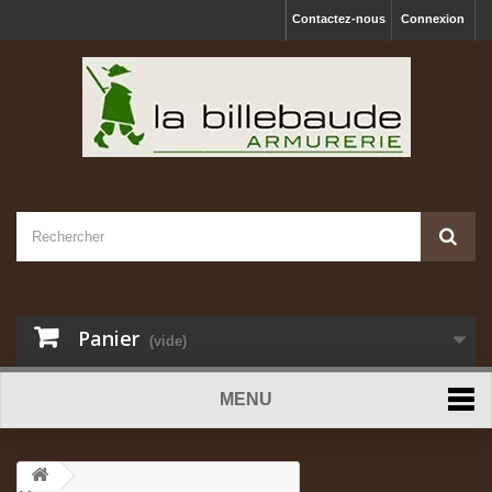
Contactez-nous
Connexion
Panier
(vide)
MENU