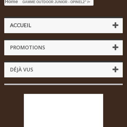
Home
GAMME OUTDOOR JUNIOR - OPINEL
2" />
ACCUEIL
PROMOTIONS
DÉJÀ VUS