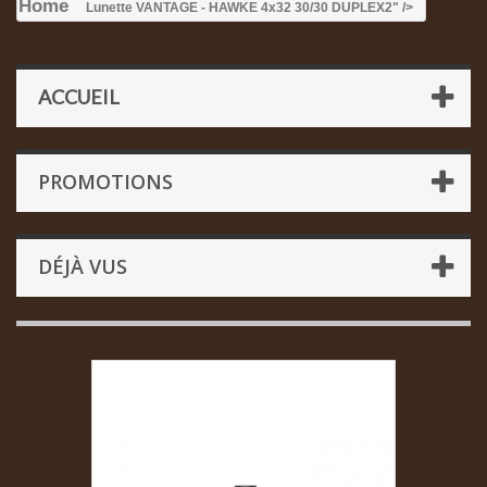
Home
Lunette VANTAGE - HAWKE 4x32 30/30 DUPLEX
2" />
ACCUEIL
PROMOTIONS
DÉJÀ VUS