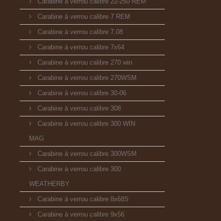
Carabine à verrou calibre 22-250 REM
Carabine à verrou calibre 7 REM
Carabine à verrou calibre 7.08
Carabine à verrou calibre 7x64
Carabine à verrou calibre 270 win
Carabine à verrou calibre 270WSM
Carabine à verrou calibre 30-06
Carabine à verrou calibre 308
Carabine à verrou calibre 300 WIN
MAG
Carabine à verrou calibre 300WSM
Carabine à verrou calibre 300
WEATHERBY
Carabine à verrou calibre 8x68S
Carabine à verrou calibre 9x56