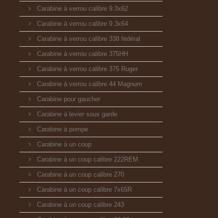
Carabine à verrou calibre 9.3x62
Carabine à verrou calibre 9.3x64
Carabine à verrou calibre 338 fédéral
Carabine à verrou calibre 375HH
Carabine à verrou calibre 375 Ruger
Carabine à verrou calibre 44 Magnum
Carabine pour gaucher
Carabine à levier sous garde
Carabine à pompe
Carabine à un coup
Carabine à un coup calibre 222REM
Carabine à un coup calibre 270
Carabine à un coup calibre 7x65R
Carabine à un coup calibre 243