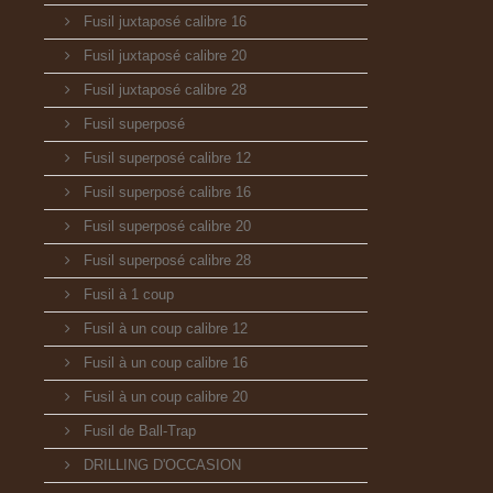
Fusil juxtaposé calibre 16
Fusil juxtaposé calibre 20
Fusil juxtaposé calibre 28
Fusil superposé
Fusil superposé calibre 12
Fusil superposé calibre 16
Fusil superposé calibre 20
Fusil superposé calibre 28
Fusil à 1 coup
Fusil à un coup calibre 12
Fusil à un coup calibre 16
Fusil à un coup calibre 20
Fusil de Ball-Trap
DRILLING D'OCCASION