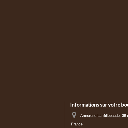
Informations sur votre bo
Armurerie La Billebaude, 39
France