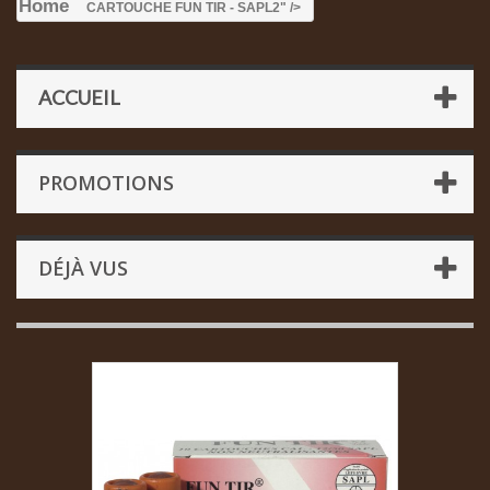
Home
CARTOUCHE FUN TIR - SAPL
2" />
ACCUEIL
PROMOTIONS
DÉJÀ VUS