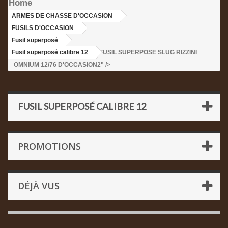
Home
ARMES DE CHASSE D'OCCASION
>
FUSILS D'OCCASION
>
Fusil superposé
>
Fusil superposé calibre 12
>FUSIL SUPERPOSE SLUG RIZZINI
OMNIUM 12/76 D'OCCASION2" />
FUSIL SUPERPOSÉ CALIBRE 12
PROMOTIONS
DÉJÀ VUS