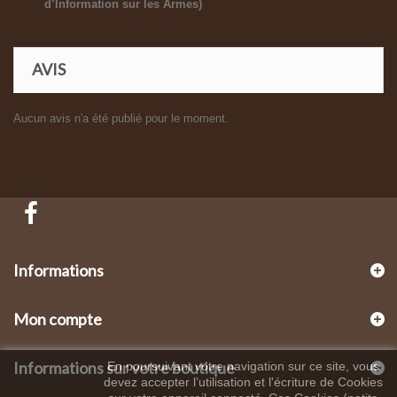
d’Information sur les Armes)
AVIS
Aucun avis n'a été publié pour le moment.
Informations
Mon compte
Informations sur votre boutique
En poursuivant votre navigation sur ce site, vous
devez accepter l’utilisation et l'écriture de Cookies