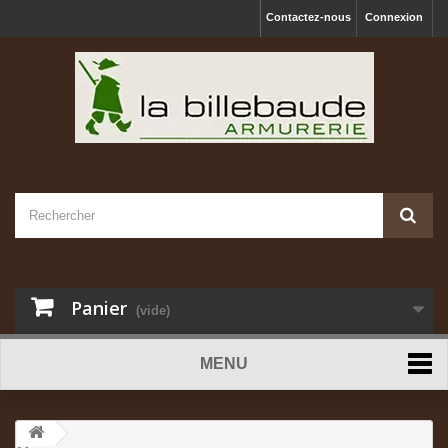
Contactez-nous
Connexion
Panier
(vide)
MENU