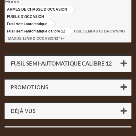
Home
ARMES DE CHASSE D'OCCASION
>
FUSILS D'OCCASION
>
Fusil semi-automatique
>
Fusil semi-automatique calibre 12
>FUSIL SEMI AUTO BROWNING
MAXUS 12/89 D'OCCASION2" />
FUSIL SEMI-AUTOMATIQUE CALIBRE 12
PROMOTIONS
DÉJÀ VUS