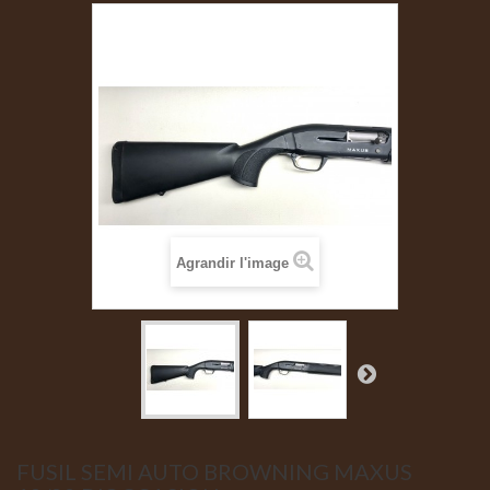
Agrandir l'image
FUSIL SEMI AUTO BROWNING MAXUS