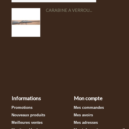
CARABINE A VERROU...
Informations
Mon compte
Promotions
Mes commandes
Nouveaux produits
Mes avoirs
Meilleures ventes
Mes adresses