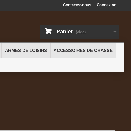
Contactez-nous
Connexion
Panier
(vide)
ARMES DE LOISIRS
ACCESSOIRES DE CHASSE