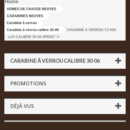
Home
ARMES DE CHASSE NEUVES
>
CARABINES NEUVES
>
Carabine à verrou
>
Carabine à verrou calibre 30-06
>CARABINE A VERROU CZ 600
LUX CALIBRE 30-06 SPRG2" />
CARABINE À VERROU CALIBRE 30-06
PROMOTIONS
DÉJÀ VUS