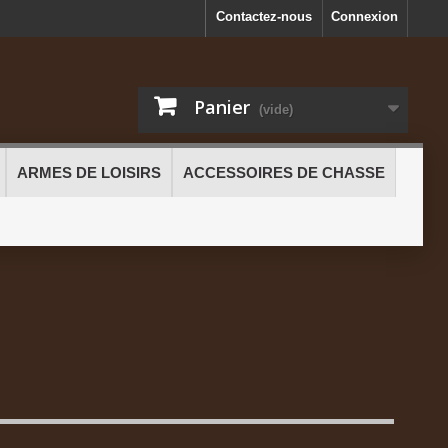
Contactez-nous
Connexion
Panier
(vide)
ARMES DE LOISIRS
ACCESSOIRES DE CHASSE