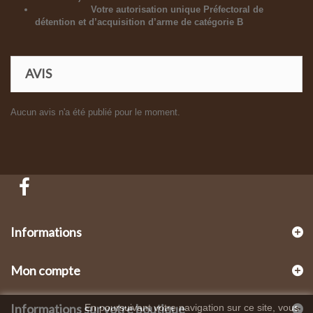
Votre autorisation unique Préfectoral de
détention et d’acquisition d’arme de catégorie B
AVIS
Aucun avis n'a été publié pour le moment.
Informations
Mon compte
Informations sur votre boutique
En poursuivant votre navigation sur ce site, vous