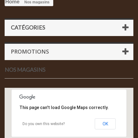
Home
Nos magasins
CATÉGORIES
PROMOTIONS
NOS MAGASINS
This page can't load Google Maps correctly.
OK
Do you own this website?